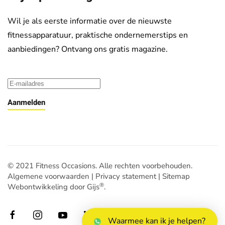
Wil je als eerste informatie over de nieuwste
fitnessapparatuur, praktische ondernemerstips en
aanbiedingen? Ontvang ons gratis magazine.
Aanmelden
© 2021 Fitness Occasions. Alle rechten voorbehouden.
Algemene voorwaarden
|
Privacy statement
|
Sitemap
®
Webontwikkeling door Gijs
.
Waarmee kan ik je helpen?