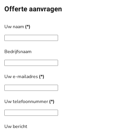
Offerte aanvragen
Uw naam
(*)
Bedrijfsnaam
Uw e-mailadres
(*)
Uw telefoonnummer
(*)
Uw bericht