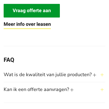
Vraag offerte aan
Meer info over leasen
FAQ
Wat is de kwaliteit van jullie producten?
Kan ik een offerte aanvragen?