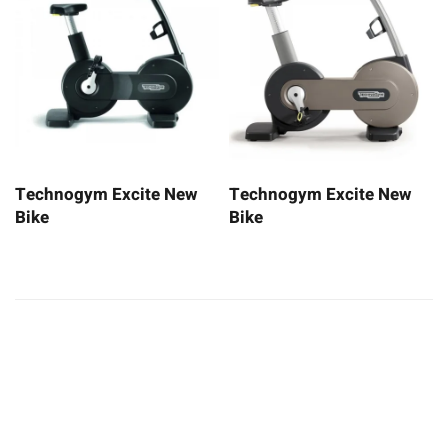
Technogym Excite New
Technogym Excite New
Bike
Bike