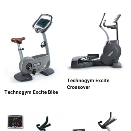
Technogym Excite
Crossover
Technogym Excite Bike