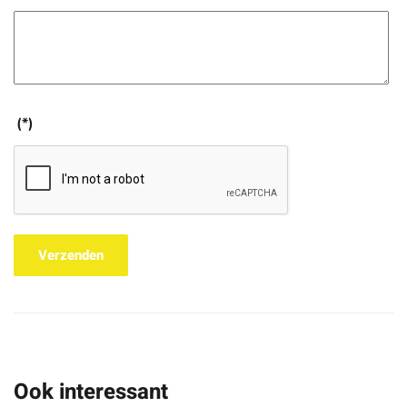
(*)
Verzenden
Ook interessant