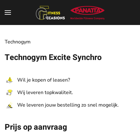
Technogym
Technogym Excite Synchro
Wil je kopen of leasen?
Wij leveren topkwaliteit.
We leveren jouw bestelling zo snel mogelijk.
Prijs op aanvraag