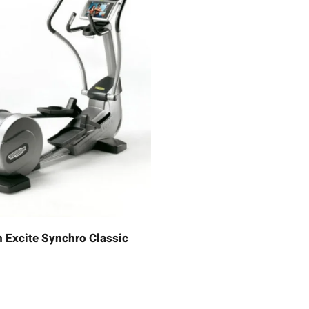
Excite Synchro Classic