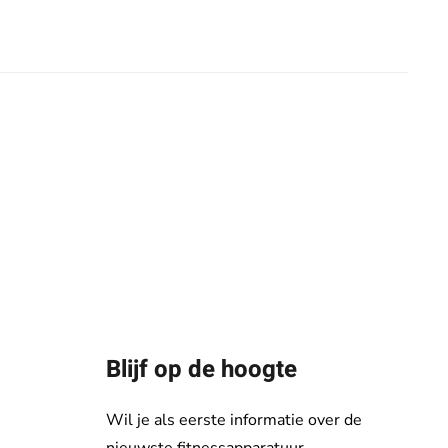
Blijf op de hoogte
Wil je als eerste informatie over de