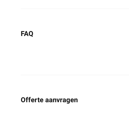
FAQ
Offerte aanvragen