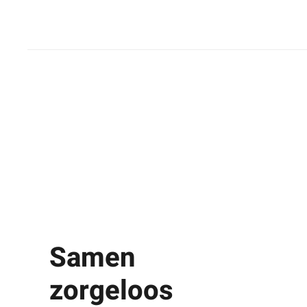
Samen
zorgeloos