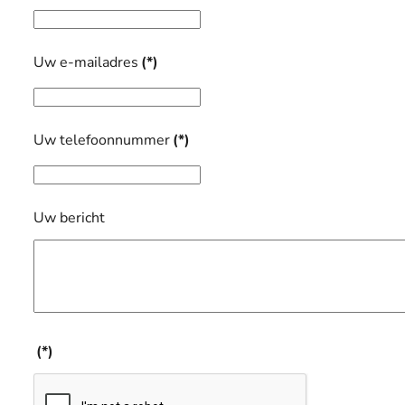
Uw e-mailadres
(*)
Uw telefoonnummer
(*)
Uw bericht
(*)