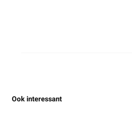
Ook interessant