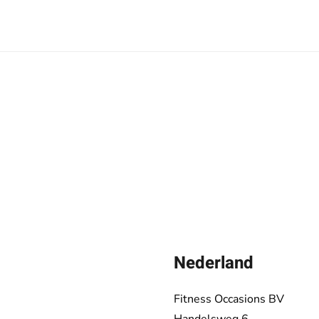
Nederland
Fitness Occasions BV