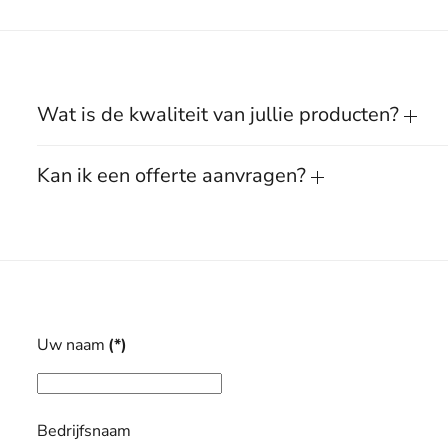
Wat is de kwaliteit van jullie producten?
Kan ik een offerte aanvragen?
Uw naam
(*)
Bedrijfsnaam