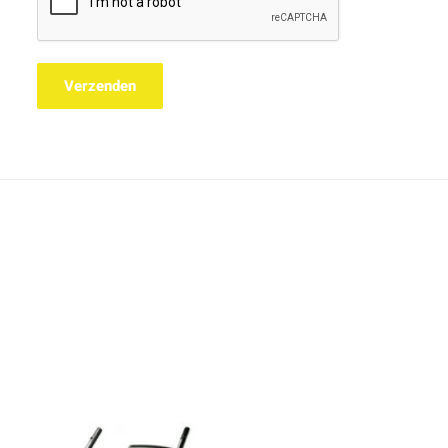
Verzenden