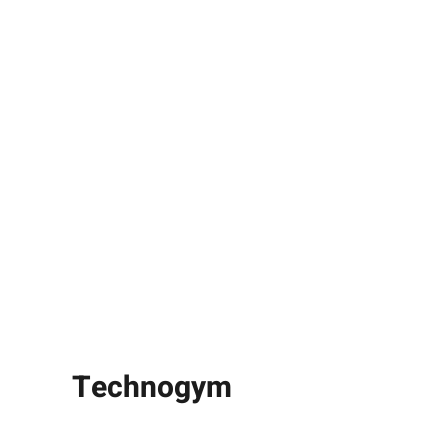
Technogym