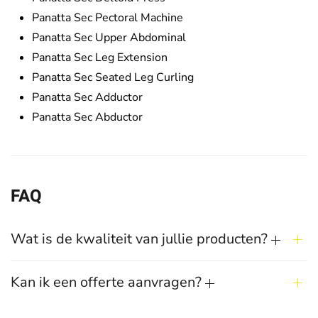
Panatta Sec Pectoral Machine
Panatta Sec Upper Abdominal
Panatta Sec Leg Extension
Panatta Sec Seated Leg Curling
Panatta Sec Adductor
Panatta Sec Abductor
FAQ
Wat is de kwaliteit van jullie producten?
Kan ik een offerte aanvragen?