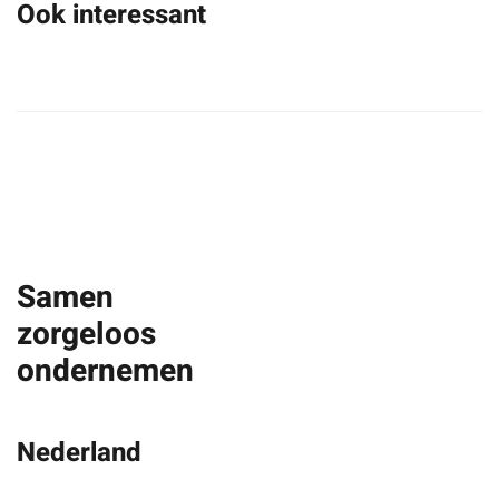
Ook interessant
Samen
zorgeloos
ondernemen
Nederland