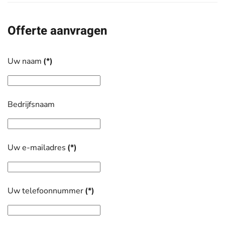
Offerte aanvragen
Uw naam
(*)
Bedrijfsnaam
Uw e-mailadres
(*)
Uw telefoonnummer
(*)