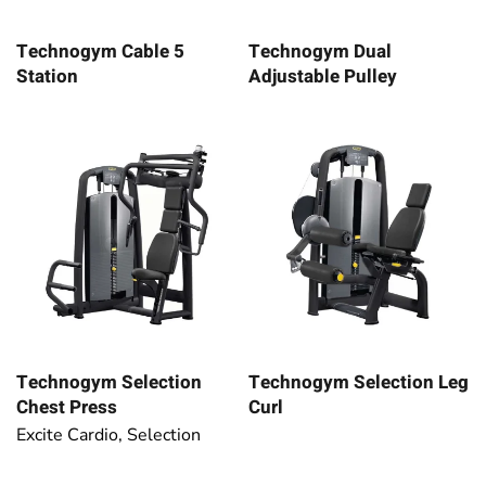
Technogym Cable 5
Technogym Dual
Station
Adjustable Pulley
Technogym Selection
Technogym Selection Leg
Chest Press
Curl
Excite Cardio, Selection