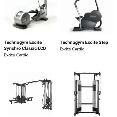
Technogym Excite Step
Technogym Excite
Synchro Classic LCD
Excite Cardio
Excite Cardio