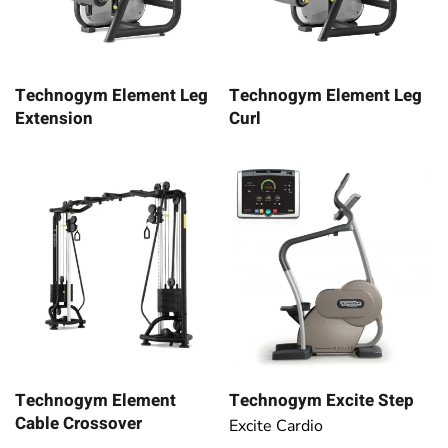
Technogym Element Leg
Technogym Element Leg
Extension
Curl
Technogym Element
Technogym Excite Step
Cable Crossover
Excite Cardio