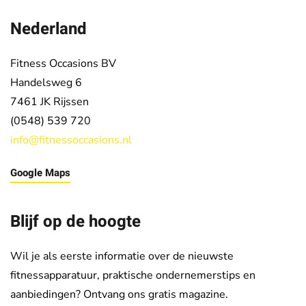
Nederland
Fitness Occasions BV
Handelsweg 6
7461 JK
Rijssen
(0548) 539 720
info@fitnessoccasions.nl
Google Maps
Blijf op de hoogte
Wil je als eerste informatie over de nieuwste
fitnessapparatuur, praktische ondernemerstips en
aanbiedingen? Ontvang ons gratis magazine.