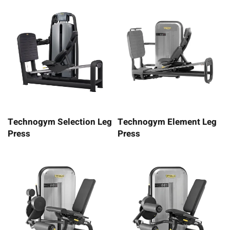
Technogym Selection Leg
Technogym Element Leg
Press
Press