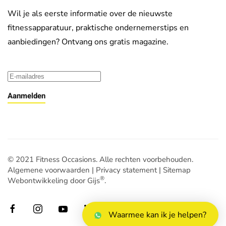
Wil je als eerste informatie over de nieuwste
fitnessapparatuur, praktische ondernemerstips en
aanbiedingen? Ontvang ons gratis magazine.
Aanmelden
© 2021 Fitness Occasions. Alle rechten voorbehouden.
Algemene voorwaarden
|
Privacy statement
|
Sitemap
®
Webontwikkeling door Gijs
.
Waarmee kan ik je helpen?