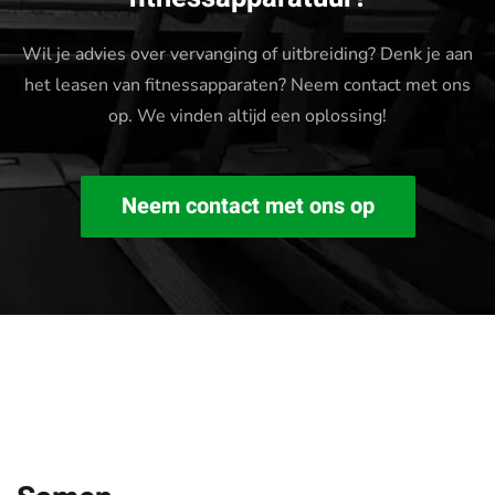
Wil je advies over vervanging of uitbreiding? Denk je aan
het leasen van fitnessapparaten? Neem contact met ons
op. We vinden altijd een oplossing!
Neem contact met ons op