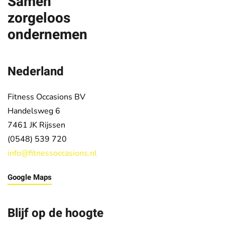
Samen
zorgeloos
ondernemen
Nederland
Fitness Occasions BV
Handelsweg 6
7461 JK
Rijssen
(0548) 539 720
info@fitnessoccasions.nl
Google Maps
Blijf op de hoogte